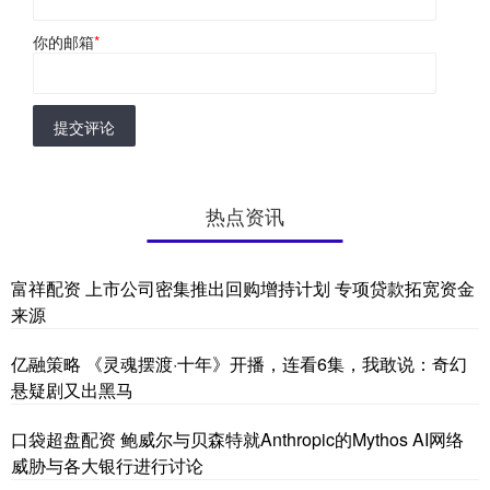
你的邮箱
*
提交评论
热点资讯
富祥配资 上市公司密集推出回购增持计划 专项贷款拓宽资金
来源
亿融策略 《灵魂摆渡·十年》开播，连看6集，我敢说：奇幻
悬疑剧又出黑马
口袋超盘配资 鲍威尔与贝森特就Anthropic的Mythos AI网络
威胁与各大银行进行讨论