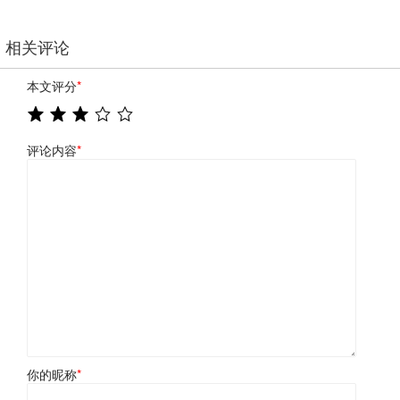
相关评论
本文评分
*
评论内容
*
你的昵称
*