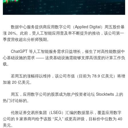
数据中心服务提供商应用数字公司（Applied Digital）周五股价暴
涨 26%。此前，受人工智能应用普及率不断提升的推动，该公司第一
季度营收超出分析师预期。
ChatGPT 等人工智能服务需求日益增长，催生了对高性能数据中
心基础设施的需求 —— 这类基础设施需能够支撑高强度的计算工作负
载。
若周五的涨幅得以维持，该公司市值（目前为 78.9 亿美元）将增
加逾 20 亿美元。
周五，应用数字公司的股票成为散户投资者论坛 Stocktwits 上的
热门讨论标的。
伦敦证券交易所集团（LSEG）汇编的数据显示，覆盖应用数字
公司的 9 家券商均给予该股 “买入” 或更高评级，目标价中位数为 40
美元。