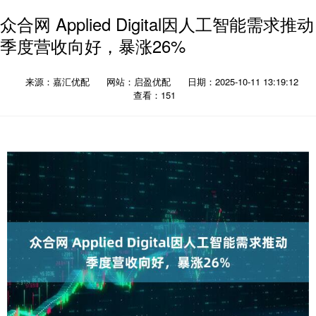
众合网 Applied Digital因人工智能需求推动
季度营收向好，暴涨26%
来源：嘉汇优配
网站：启盈优配
日期：2025-10-11 13:19:12
查看：151