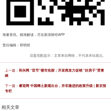
海量资讯、精准解读，尽在新浪财经APP
责任编辑：郭明煜
启盈优配提示：文章来自网络，不代表本站观点。
上一篇：
和兴网 “双节”楼市实探：开发商发力促销 “好房子”受青
睐
下一篇：
睿迎网 中国稀土新规出台，并非激进的政策升级 | 新京报
专栏
相关文章