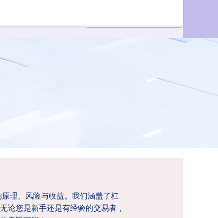
的原理、风险与收益。我们涵盖了杠
无论您是新手还是有经验的交易者，