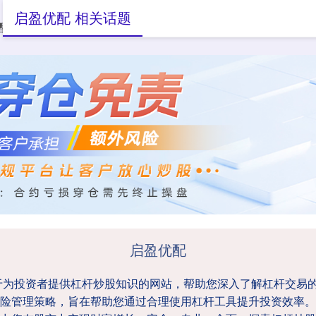
启盈优配 相关话题
配资炒股
在线配资炒股
启盈优配
于为投资者提供杠杆炒股知识的网站，帮助您深入了解杠杆交易
险管理策略，旨在帮助您通过合理使用杠杆工具提升投资效率。