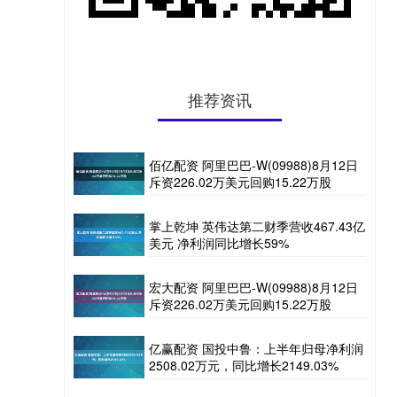
推荐资讯
佰亿配资 阿里巴巴-W(09988)8月12日
斥资226.02万美元回购15.22万股
掌上乾坤 英伟达第二财季营收467.43亿
美元 净利润同比增长59%
宏大配资 阿里巴巴-W(09988)8月12日
斥资226.02万美元回购15.22万股
亿赢配资 国投中鲁：上半年归母净利润
2508.02万元，同比增长2149.03%