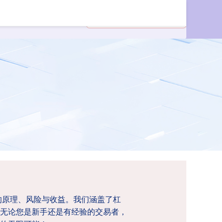
的原理、风险与收益。我们涵盖了杠
无论您是新手还是有经验的交易者，