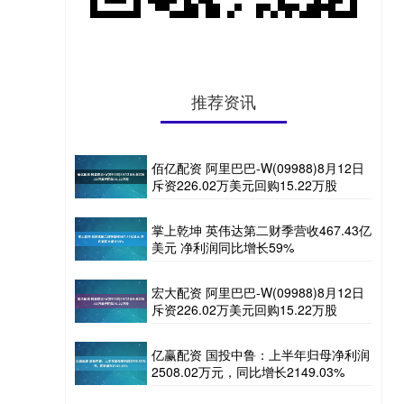
推荐资讯
佰亿配资 阿里巴巴-W(09988)8月12日
斥资226.02万美元回购15.22万股
掌上乾坤 英伟达第二财季营收467.43亿
美元 净利润同比增长59%
宏大配资 阿里巴巴-W(09988)8月12日
斥资226.02万美元回购15.22万股
亿赢配资 国投中鲁：上半年归母净利润
2508.02万元，同比增长2149.03%