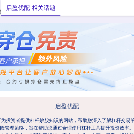
启盈优配 相关话题
配资炒股
在线配资炒股
启盈优配
于为投资者提供杠杆炒股知识的网站，帮助您深入了解杠杆交易
险管理策略，旨在帮助您通过合理使用杠杆工具提升投资效率。